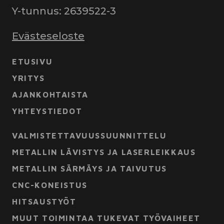
Y-tunnus: 2639522-3
Evästeseloste
ETUSIVU
YRITYS
AJANKOHTAISTA
YHTEYSTIEDOT
VALMISTETTAVUUSSUUNNITTELU
METALLIN LÄVISTYS JA LASERLEIKKAUS
METALLIN SÄRMÄYS JA TAIVUTUS
CNC-KONEISTUS
HITSAUSTYÖT
MUUT TOIMINTAA TUKEVAT TYÖVAIHEET