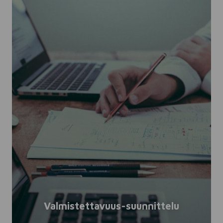
Valmistettavuus-suunnittelu