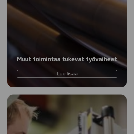
Muut toimintaa tukevat työvaiheet
Lue lisää