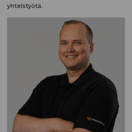
yhteistyötä.