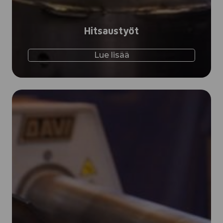
Hitsaustyöt
Lue lisää