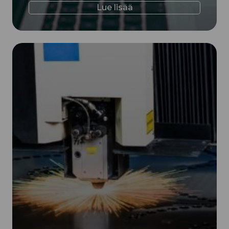
Lue lisää