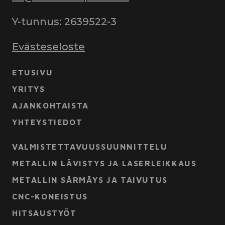
Y-tunnus: 2639522-3
Evästeseloste
ETUSIVU
YRITYS
AJANKOHTAISTA
YHTEYSTIEDOT
VALMISTETTAVUUSSUUNNITTELU
METALLIN LÄVISTYS JA LASERLEIKKAUS
METALLIN SÄRMÄYS JA TAIVUTUS
CNC-KONEISTUS
HITSAUSTYÖT