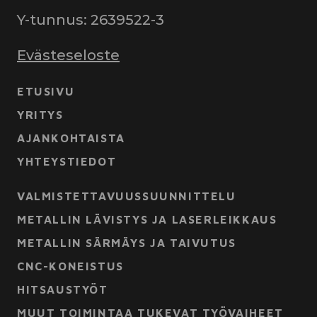
Y-tunnus: 2639522-3
Evästeseloste
ETUSIVU
YRITYS
AJANKOHTAISTA
YHTEYSTIEDOT
VALMISTETTAVUUSSUUNNITTELU
METALLIN LÄVISTYS JA LASERLEIKKAUS
METALLIN SÄRMÄYS JA TAIVUTUS
CNC-KONEISTUS
HITSAUSTYÖT
MUUT TOIMINTAA TUKEVAT TYÖVAIHEET